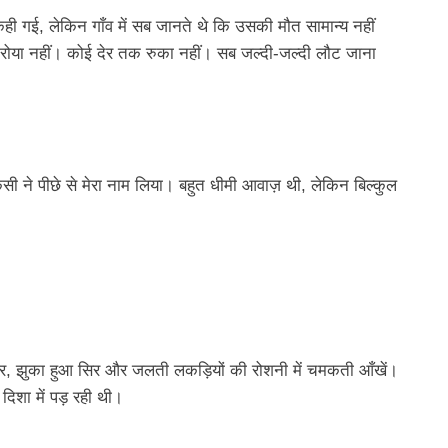
 गई, लेकिन गाँव में सब जानते थे कि उसकी मौत सामान्य नहीं
रोया नहीं। कोई देर तक रुका नहीं। सब जल्दी-जल्दी लौट जाना
िसी ने पीछे से मेरा नाम लिया। बहुत धीमी आवाज़ थी, लेकिन बिल्कुल
रीर, झुका हुआ सिर और जलती लकड़ियों की रोशनी में चमकती आँखें।
िशा में पड़ रही थी।