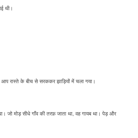
आई थी।
आप रास्ते के बीच से सरककर झाड़ियों में चला गया।
 था। जो मोड़ सीधे गाँव की तरफ़ जाता था, वह गायब था। पेड़ और