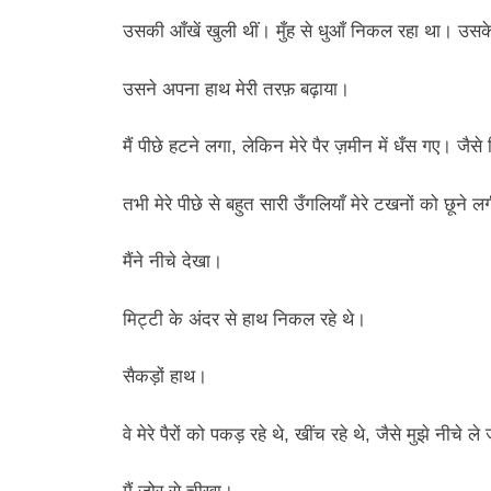
उसकी आँखें खुली थीं। मुँह से धुआँ निकल रहा था। उसके 
उसने अपना हाथ मेरी तरफ़ बढ़ाया।
मैं पीछे हटने लगा, लेकिन मेरे पैर ज़मीन में धँस गए। जै
तभी मेरे पीछे से बहुत सारी उँगलियाँ मेरे टखनों को छूने ल
मैंने नीचे देखा।
मिट्टी के अंदर से हाथ निकल रहे थे।
सैकड़ों हाथ।
वे मेरे पैरों को पकड़ रहे थे, खींच रहे थे, जैसे मुझे नीचे ल