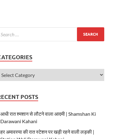
CATEGORIES
RECENT POSTS
आधी रात श्मशान से लौटने वाला आदमी | Shamshan Ki
Darawani Kahani
हर अमावस्या की रात स्टेशन पर खड़ी रहने वाली लड़की |