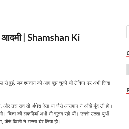
ाला आदमी | Shamshan Ki
 हुई, जब श्मशान की आग बुझ चुकी थी लेकिन डर अभी ज़िंदा
ा, और उस रात तो अँधेरा ऐसा था जैसे आसमान ने आँखें मूँद ली हों।
 लो। चिता की लकड़ियाँ अभी भी सुलग रही थीं। उनसे उठता धुआँ
था, जैसे किसी ने रास्ता घेर लिया हो।