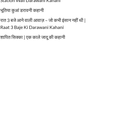
Station Wali Darawani Kahani
भूतिया कुआं डरावनी कहानी
रात 3 बजे आने वाली आवाज़ – जो कभी इंसान नहीं थी |
Raat 3 Baje Ki Darawani Kahani
शापित सिक्का | एक काले जादू की कहानी