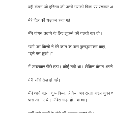
वही कंगन जो हरिराम की पत्नी उसकी चिता पर रखकर 
मेरे दिल की धड़कन रुक गई।
मैंने कंगन उठाने के लिए झुकने की गलती कर दी।
उसी पल किसी ने मेरे कान के पास फुसफुसाकर कहा,
“इसे मत छुओ।”
मैं उछलकर पीछे हटा। कोई नहीं था। लेकिन कंगन अपने 
मेरी साँसें तेज़ हो गईं।
मैंने आगे बढ़ना शुरू किया, लेकिन अब रास्ता बदल चुका
पास आ गए थे। अँधेरा गाढ़ा हो गया था।