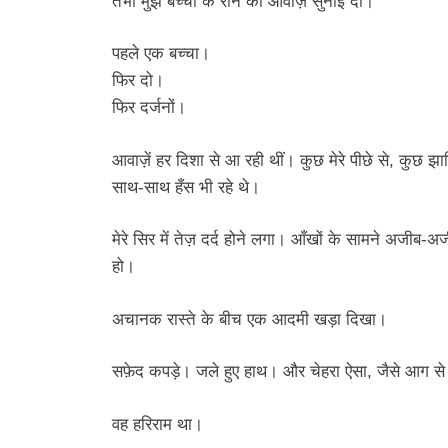
तभी मुझे बच्चों के रोने की आवाज़ सुनाई दी।
पहले एक बच्चा।
फिर दो।
फिर दर्जनों।
आवाज़ें हर दिशा से आ रही थीं। कुछ मेरे पीछे से, कुछ झ
साथ-साथ हँस भी रहे थे।
मेरे सिर में तेज़ दर्द होने लगा। आँखों के सामने अजीब-अज
हो।
अचानक रास्ते के बीच एक आदमी खड़ा दिखा।
सफ़ेद कपड़े। जले हुए हाथ। और चेहरा ऐसा, जैसे आग 
वह हरिराम था।