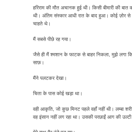
हरिराम की मौत अचानक हुई थी। किसी बीमारी की बात कही
थी। अंतिम संस्कार आधी रात के बाद हुआ। कोई ज़ोर से 
चाहते थे।
मैं सबसे पीछे रह गया।
जैसे ही मैं श्मशान के फाटक से बाहर निकला, मुझे लगा क
साफ़।
मैंने पलटकर देखा।
चिता के पास कोई खड़ा था।
वही आकृति, जो कुछ मिनट पहले वहाँ नहीं थी। लम्बा श
वह इंसान नहीं लग रहा था। उसकी परछाईं आग की उल्टी द