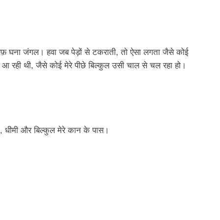
तरफ़ घना जंगल। हवा जब पेड़ों से टकराती, तो ऐसा लगता जैसे कोई
आ रही थी, जैसे कोई मेरे पीछे बिल्कुल उसी चाल से चल रहा हो।
ी, धीमी और बिल्कुल मेरे कान के पास।