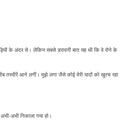
ाड़ियों के अंदर से। लेकिन सबसे डरावनी बात यह थी कि वे रोने के
ीब तस्वीरें आने लगीं। मुझे लगा जैसे कोई मेरी यादों को खुरच रहा
से अभी-अभी निकाला गया हो।