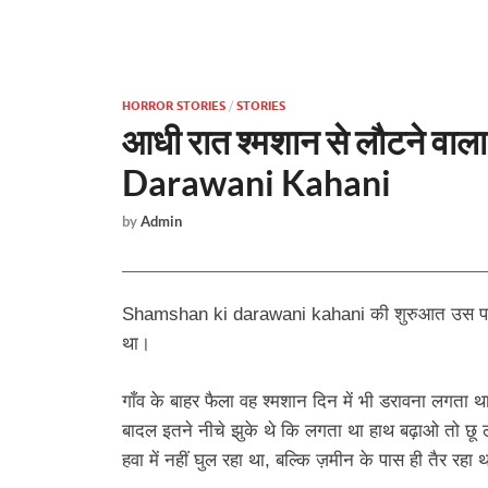
HORROR STORIES
/
STORIES
आधी रात श्मशान से लौटने व
Darawani Kahani
by
Admin
Shamshan ki darawani kahani की शुरुआत उस पल से
था।
गाँव के बाहर फैला वह श्मशान दिन में भी डरावना लगता थ
बादल इतने नीचे झुके थे कि लगता था हाथ बढ़ाओ तो छू
हवा में नहीं घुल रहा था, बल्कि ज़मीन के पास ही तैर रहा 