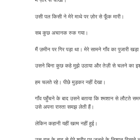
मैं ज़ोर से चीखा।
उसी पल किसी ने मेरे माथे पर ज़ोर से फूँक मारी।
सब कुछ अचानक रुक गया।
मैं ज़मीन पर गिर पड़ा था। मेरे सामने गाँव का पुजारी ख
उसने बिना कुछ कहे मुझे उठाया और तेज़ी से चलने का इ
हम चलते रहे। पीछे मुड़कर नहीं देखा।
गाँव पहुँचने के बाद उसने बताया कि श्मशान से लौटते सम
उसे अपना रास्ता समझ लेती हैं।
लेकिन कहानी यहीं खत्म नहीं हुई।
उस रात के बाद से मेरे शरीर पर जलने के निशान दिखने लगे