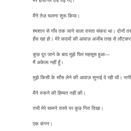
मेरे हाथ-पैर ठंडे पड़ गए।
मैंने तेज़ चलना शुरू किया।
श्मशान से गाँव तक जाने वाला रास्ता संकरा था। दोनों 
हँस रहा हो। मेरे कदमों की आवाज़ अजीब तरह से लौटकर 
कुछ दूर जाने के बाद मुझे फिर महसूस हुआ—
मैं अकेला नहीं हूँ।
मुझे किसी के साँस लेने की आवाज़ सुनाई दे रही थी। भार
मैंने रुकने की हिम्मत नहीं की।
तभी मेरे सामने रास्ते पर कुछ गिरा दिखा।
एक कंगन।