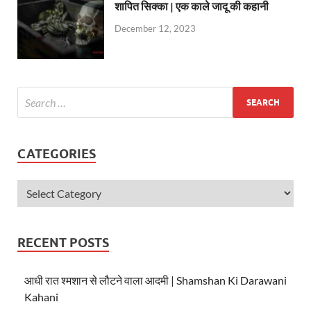
शापित सिक्का | एक काले जादू की कहानी
December 12, 2023
CATEGORIES
RECENT POSTS
आधी रात श्मशान से लौटने वाला आदमी | Shamshan Ki Darawani
Kahani