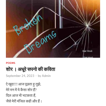
POEMS
शोर । अधूरे सपनो की कविता
September 24, 2023
-
by
Admin
ऐ खुदा!!! आज पूछता हु तुझे,
मेरे मन में ये कैसा शोर हैं?
दिल आज भी भटकता हैं,
जैसे मेरी मंजिल कही और हैं।