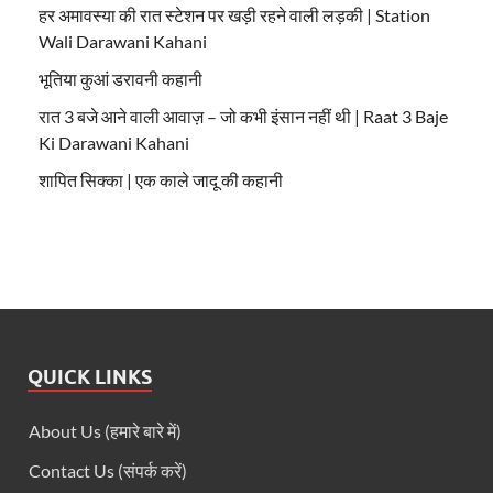
हर अमावस्या की रात स्टेशन पर खड़ी रहने वाली लड़की | Station
Wali Darawani Kahani
भूतिया कुआं डरावनी कहानी
रात 3 बजे आने वाली आवाज़ – जो कभी इंसान नहीं थी | Raat 3 Baje
Ki Darawani Kahani
शापित सिक्का | एक काले जादू की कहानी
QUICK LINKS
About Us (हमारे बारे में)
Contact Us (संपर्क करें)