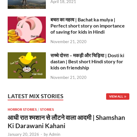
April 18, 2021
बचत का महत्व | Bachat ka mulya |
Perfect short story on importance
of saving for kids in Hindi
November 21, 2020
सच्चे दोस्त – मकड़ी और चिड़िया | Dosti ki
dastan | Best short Hindi story for
kids on friendship
November 21, 2020
LATEST MIX STORIES
VIEW ALL
HORROR STORIES
/
STORIES
आधी रात श्मशान से लौटने वाला आदमी | Shamshan
Ki Darawani Kahani
January 20, 2026
-
by
Admin