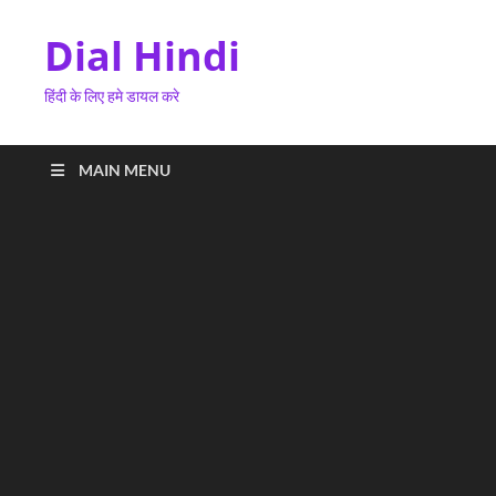
Dial Hindi
हिंदी के लिए हमे डायल करे
MAIN MENU