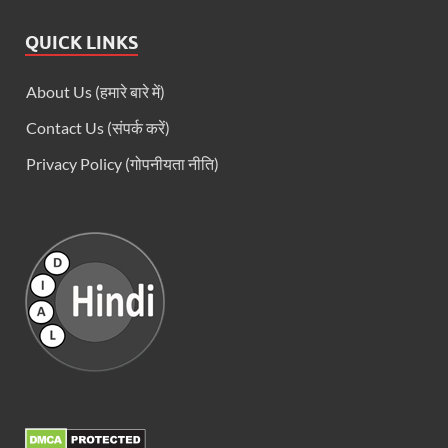
QUICK LINKS
About Us (हमारे बारे में)
Contact Us (संपर्क करें)
Privacy Policy (गोपनीयता नीति)