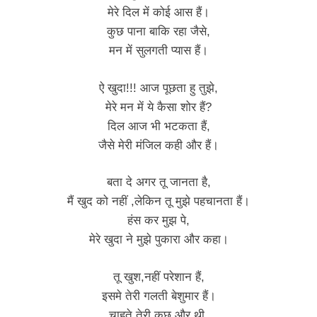
मेरे दिल में कोई आस हैं।
कुछ पाना बाकि रहा जैसे,
मन में सुलगती प्यास हैं।
ऐ खुदा!!! आज पूछता हु तुझे,
मेरे मन में ये कैसा शोर हैं?
दिल आज भी भटकता हैं,
जैसे मेरी मंजिल कही और हैं।
बता दे अगर तू जानता है,
मैं खुद को नहीं ,लेकिन तू मुझे पहचानता हैं।
हंस कर मुझ पे,
मेरे खुदा ने मुझे पुकारा और कहा।
तू खुश,नहीं परेशान हैं,
इसमे तेरी गलती बेशुमार हैं।
चाहते तेरी कुछ और थी,