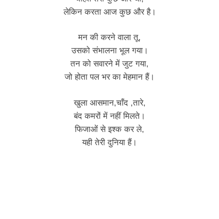
लेकिन करता आज कुछ और है।
मन की करने वाला तू,
उसको संभालना भूल गया।
तन को सवारने में जुट गया,
जो होता पल भर का मेहमान हैं।
खुला आसमान,चाँद ,तारे,
बंद कमरों में नहीं मिलते।
फिजाओं से इश्क कर ले,
यही तेरी दुनिया हैं।