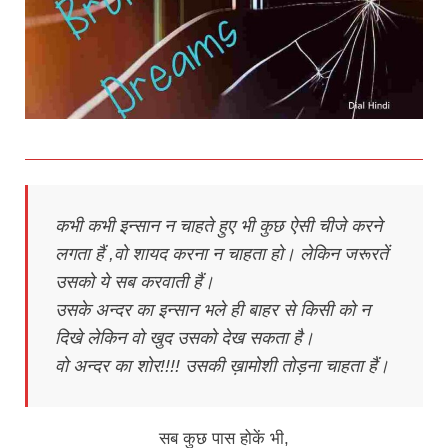
कभी कभी इन्सान न चाहते हुए भी कुछ ऐसी चीजे करने
लगता हैं ,वो शायद करना न चाहता हो। लेकिन जरूरतें
उसको ये सब करवाती हैं।
उसके अन्दर का इन्सान भले ही बाहर से किसी को न
दिखे लेकिन वो खुद उसको देख सकता है।
वो अन्दर का शोर!!!! उसकी ख़ामोशी तोड़ना चाहता हैं।
सब कुछ पास होकें भी,