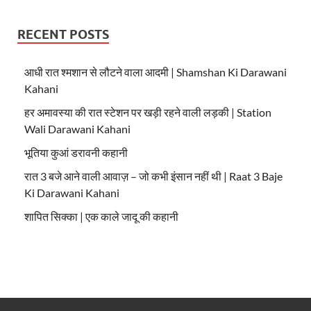
RECENT POSTS
आधी रात श्मशान से लौटने वाला आदमी | Shamshan Ki Darawani
Kahani
हर अमावस्या की रात स्टेशन पर खड़ी रहने वाली लड़की | Station
Wali Darawani Kahani
भूतिया कुआं डरावनी कहानी
रात 3 बजे आने वाली आवाज़ – जो कभी इंसान नहीं थी | Raat 3 Baje
Ki Darawani Kahani
शापित सिक्का | एक काले जादू की कहानी