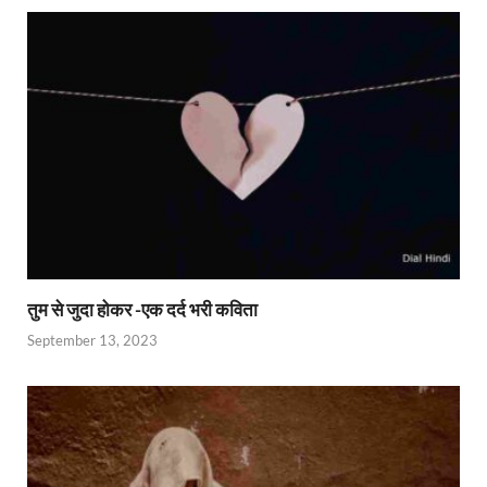
तुम से जुदा होकर -एक दर्द भरी कविता
September 13, 2023