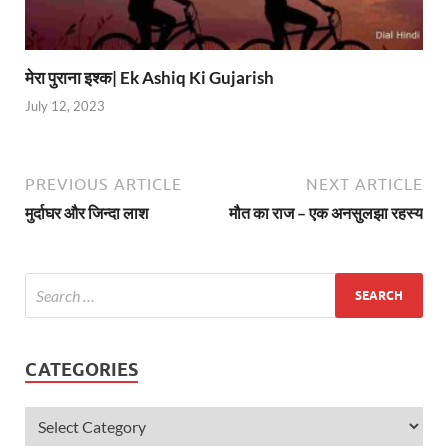
मेरा पुराना इश्क| Ek Ashiq Ki Gujarish
July 12, 2023
PREVIOUS ARTICLE
NEXT ARTICLE
मुर्दाघर और जिन्दा लाश
मौत का राज – एक अनसुलझा रहस्य
CATEGORIES