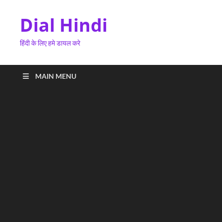
Dial Hindi
हिंदी के लिए हमे डायल करे
MAIN MENU