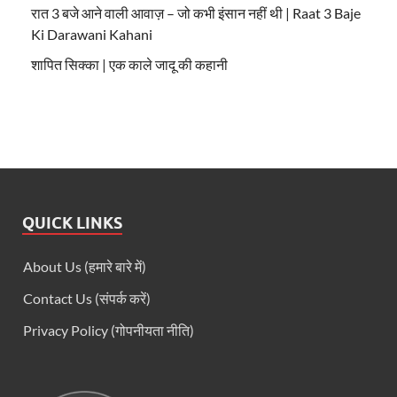
रात 3 बजे आने वाली आवाज़ – जो कभी इंसान नहीं थी | Raat 3 Baje
Ki Darawani Kahani
शापित सिक्का | एक काले जादू की कहानी
QUICK LINKS
About Us (हमारे बारे में)
Contact Us (संपर्क करें)
Privacy Policy (गोपनीयता नीति)