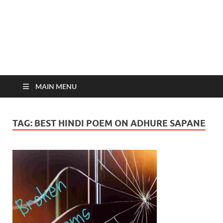
MAIN MENU
TAG:
BEST HINDI POEM ON ADHURE SAPANE