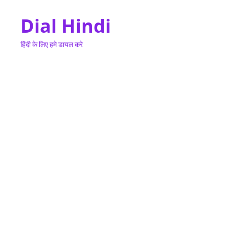
Dial Hindi
हिंदी के लिए हमे डायल करे