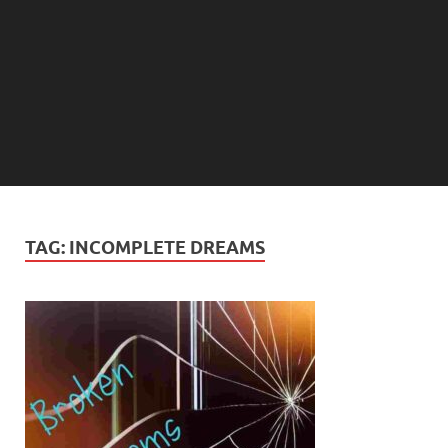
TAG:
INCOMPLETE DREAMS