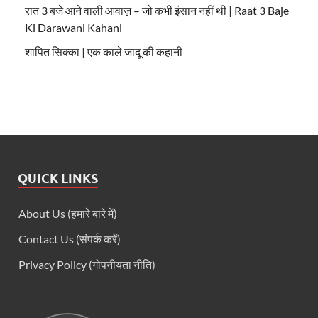
रात 3 बजे आने वाली आवाज़ – जो कभी इंसान नहीं थी | Raat 3 Baje
Ki Darawani Kahani
शापित सिक्का | एक काले जादू की कहानी
QUICK LINKS
About Us (हमारे बारे में)
Contact Us (संपर्क करें)
Privacy Policy (गोपनीयता नीति)