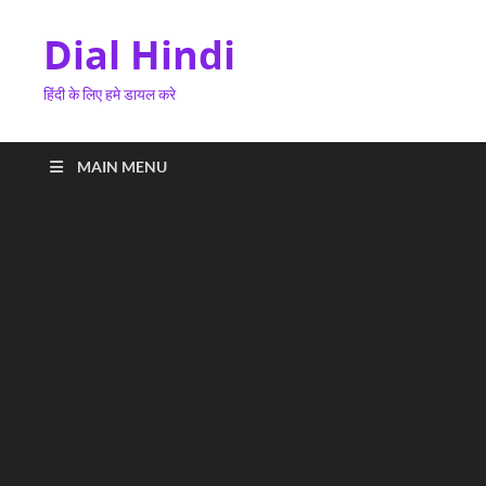
Dial Hindi
हिंदी के लिए हमे डायल करे
MAIN MENU