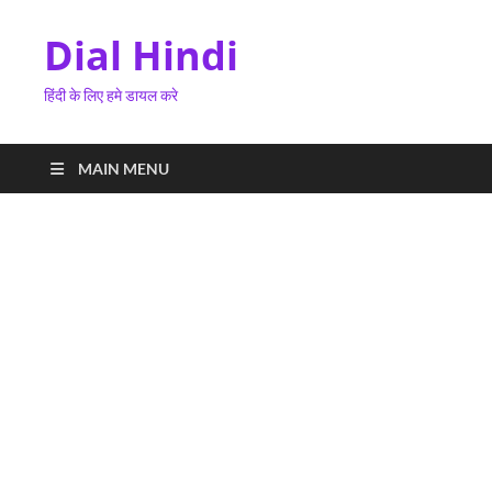
Dial Hindi
हिंदी के लिए हमे डायल करे
MAIN MENU