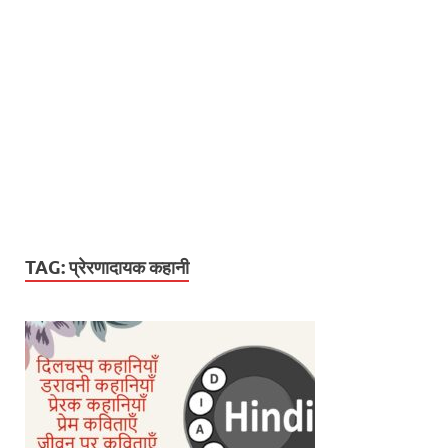
TAG:
प्रेरणादायक कहानी