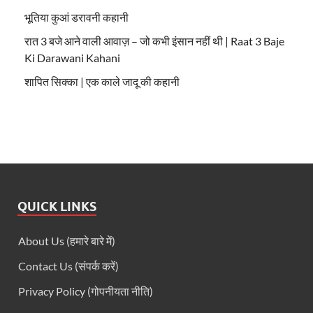
भूतिया कुआं डरावनी कहानी
रात 3 बजे आने वाली आवाज़ – जो कभी इंसान नहीं थी | Raat 3 Baje
Ki Darawani Kahani
शापित सिक्का | एक काले जादू की कहानी
QUICK LINKS
About Us (हमारे बारे में)
Contact Us (संपर्क करें)
Privacy Policy (गोपनीयता नीति)