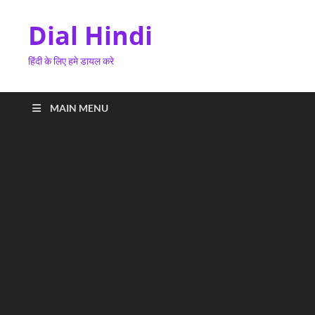
Dial Hindi
हिंदी के लिए हमे डायल करे
MAIN MENU