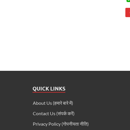
QUICK LINKS
About Us (हमारे बारे में)
Contact Us (संपर्क करें)
Privacy Policy (गोपनीयता नीति)