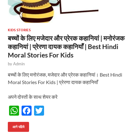
KIDS STORIES
बच्चों के लिए मजेदार और प्रेरक कहानियां | मनोरंजक
कहानियां | प्रेरणा दायक कहानियाँ | Best Hindi
Moral Stories For Kids
by
Admin
बच्चों के लिए मनोरंजक, मजेदार और प्रेरक कहानियां। Best Hindi
Moral Stories For Kids | प्रेरणा दायक कहानियाँ
अपने दोस्तों के साथ शेयर करे
W
F
T
h
ac
w
at
e
itt
आगे पढिये