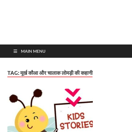
MAIN MENU
TAG:
मूर्ख कौआ और चालाक लोमड़ी की कहानी