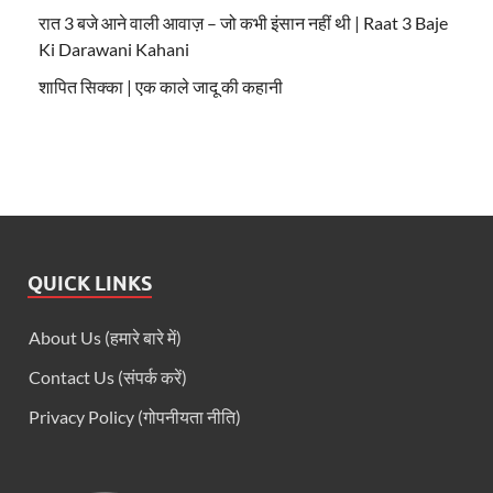
रात 3 बजे आने वाली आवाज़ – जो कभी इंसान नहीं थी | Raat 3 Baje
Ki Darawani Kahani
शापित सिक्का | एक काले जादू की कहानी
QUICK LINKS
About Us (हमारे बारे में)
Contact Us (संपर्क करें)
Privacy Policy (गोपनीयता नीति)