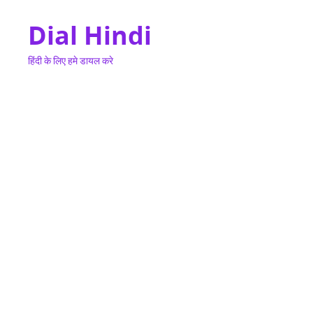
Dial Hindi
हिंदी के लिए हमे डायल करे