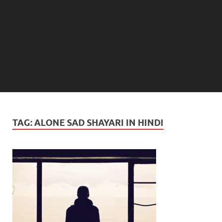
TAG:
ALONE SAD SHAYARI IN HINDI