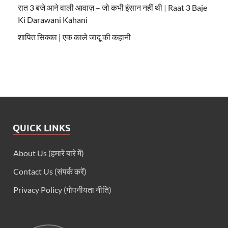
रात 3 बजे आने वाली आवाज़ – जो कभी इंसान नहीं थी | Raat 3 Baje
Ki Darawani Kahani
शापित सिक्का | एक काले जादू की कहानी
QUICK LINKS
About Us (हमारे बारे में)
Contact Us (संपर्क करें)
Privacy Policy (गोपनीयता नीति)