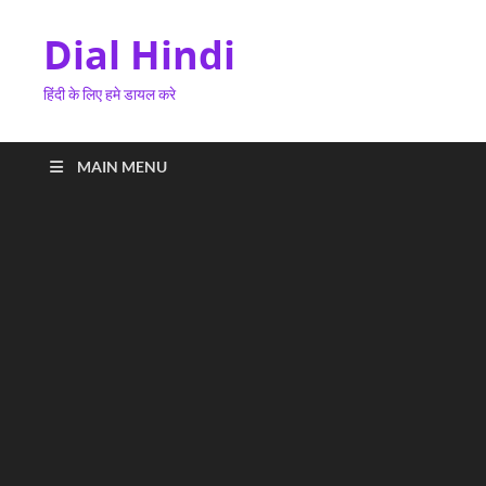
Dial Hindi
हिंदी के लिए हमे डायल करे
MAIN MENU