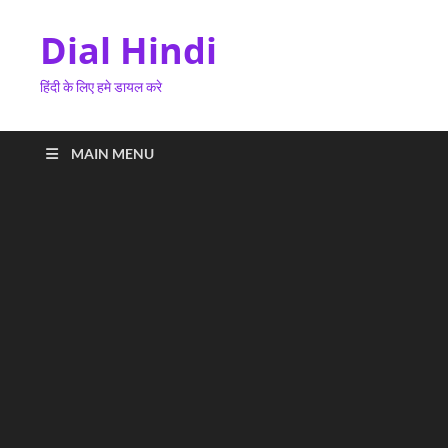
Dial Hindi
हिंदी के लिए हमे डायल करे
MAIN MENU