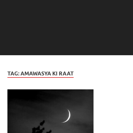
TAG:
AMAWASYA KI RAAT