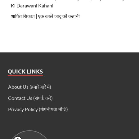
Ki Darawani Kahani
शापित सिक्का | एक काले जादू की कहानी
QUICK LINKS
About Us (हमारे बारे में)
Contact Us (संपर्क करें)
Privacy Policy (गोपनीयता नीति)