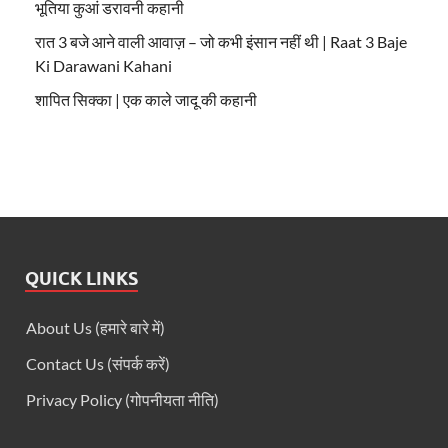
भूतिया कुआं डरावनी कहानी
रात 3 बजे आने वाली आवाज़ – जो कभी इंसान नहीं थी | Raat 3 Baje
Ki Darawani Kahani
शापित सिक्का | एक काले जादू की कहानी
QUICK LINKS
About Us (हमारे बारे में)
Contact Us (संपर्क करें)
Privacy Policy (गोपनीयता नीति)