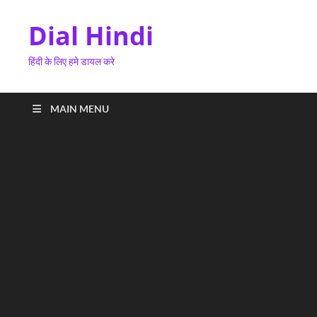
Dial Hindi
हिंदी के लिए हमे डायल करे
MAIN MENU