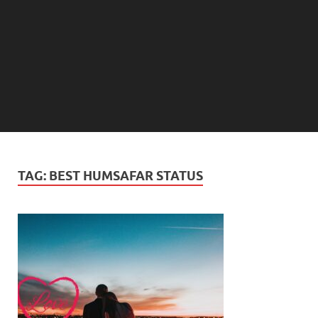
TAG:
BEST HUMSAFAR STATUS