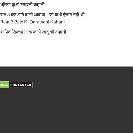
भूतिया कुआं डरावनी कहानी
रात 3 बजे आने वाली आवाज़ – जो कभी इंसान नहीं थी |
Raat 3 Baje Ki Darawani Kahani
शापित सिक्का | एक काले जादू की कहानी