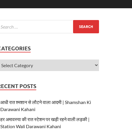
CATEGORIES
RECENT POSTS
आधी रात श्मशान से लौटने वाला आदमी | Shamshan Ki
Darawani Kahani
हर अमावस्या की रात स्टेशन पर खड़ी रहने वाली लड़की |
Station Wali Darawani Kahani