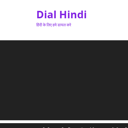
Dial Hindi
हिंदी के लिए हमे डायल करे