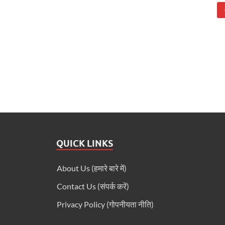
QUICK LINKS
About Us (हमारे बारे में)
Contact Us (संपर्क करें)
Privacy Policy (गोपनीयता नीति)