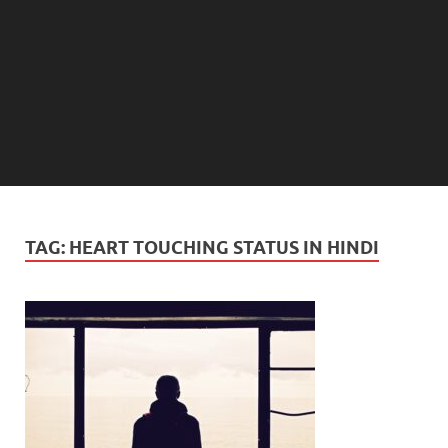
TAG:
HEART TOUCHING STATUS IN HINDI