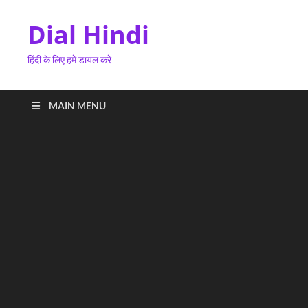
Dial Hindi
हिंदी के लिए हमे डायल करे
MAIN MENU