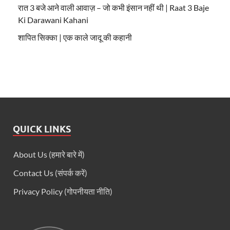
रात 3 बजे आने वाली आवाज़ – जो कभी इंसान नहीं थी | Raat 3 Baje
Ki Darawani Kahani
शापित सिक्का | एक काले जादू की कहानी
QUICK LINKS
About Us (हमारे बारे में)
Contact Us (संपर्क करें)
Privacy Policy (गोपनीयता नीति)