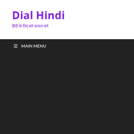
Dial Hindi
हिंदी के लिए हमे डायल करे
MAIN MENU