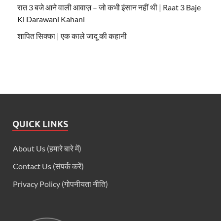
रात 3 बजे आने वाली आवाज़ – जो कभी इंसान नहीं थी | Raat 3 Baje
Ki Darawani Kahani
शापित सिक्का | एक काले जादू की कहानी
QUICK LINKS
About Us (हमारे बारे में)
Contact Us (संपर्क करें)
Privacy Policy (गोपनीयता नीति)