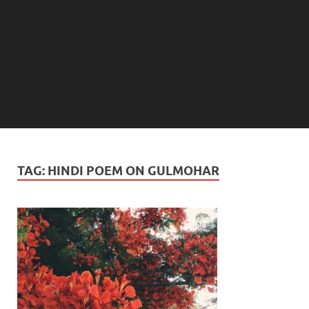
TAG:
HINDI POEM ON GULMOHAR