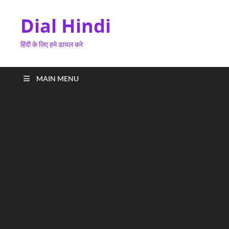
Dial Hindi
हिंदी के लिए हमे डायल करे
MAIN MENU