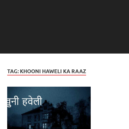
TAG:
KHOONI HAWELI KA RAAZ