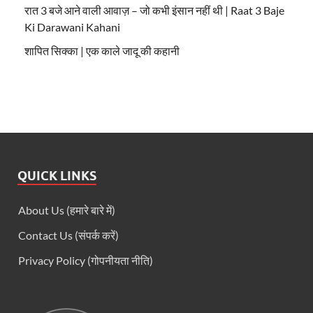
रात 3 बजे आने वाली आवाज़ – जो कभी इंसान नहीं थी | Raat 3 Baje
Ki Darawani Kahani
शापित सिक्का | एक काले जादू की कहानी
QUICK LINKS
About Us (हमारे बारे में)
Contact Us (संपर्क करें)
Privacy Policy (गोपनीयता नीति)