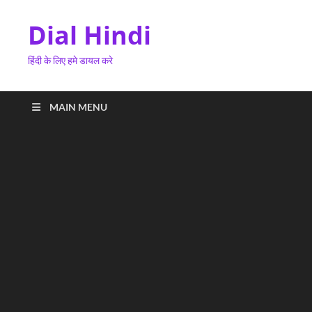
Dial Hindi
हिंदी के लिए हमे डायल करे
MAIN MENU