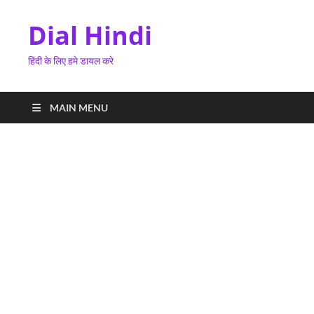
Dial Hindi
हिंदी के लिए हमे डायल करे
MAIN MENU