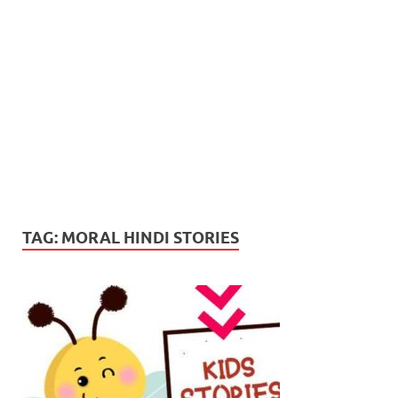
TAG:
MORAL HINDI STORIES