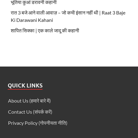
भूतिया कुआं डरावनी कहानी
रात 3 बजे आने वाली आवाज़ – जो कभी इंसान नहीं थी | Raat 3 Baje
Ki Darawani Kahani
शापित सिक्का | एक काले जादू की कहानी
QUICK LINKS
About Us (हमारे बारे में)
Contact Us (संपर्क करें)
Privacy Policy (गोपनीयता नीति)