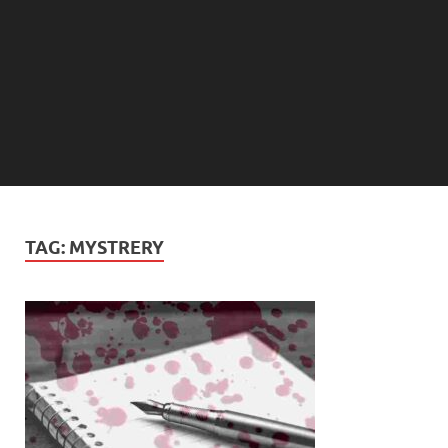
TAG:
MYSTRERY