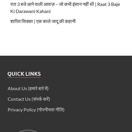
रात 3 बजे आने वाली आवाज़ – जो कभी इंसान नहीं थी | Raat 3 Baje
Ki Darawani Kahani
शापित सिक्का | एक काले जादू की कहानी
QUICK LINKS
About Us (हमारे बारे में)
Contact Us (संपर्क करें)
Privacy Policy (गोपनीयता नीति)