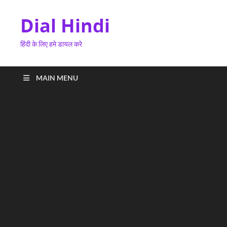
Dial Hindi
हिंदी के लिए हमे डायल करे
MAIN MENU