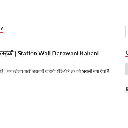
RY
वाली लड़की | Station Wali Darawani Kahani
एँ। यह स्टेशन वाली डरावनी कहानी धीरे-धीरे डर को असली बना देती है।