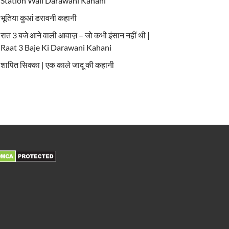
Station Wali Darawani Kahani
भूतिया कुआं डरावनी कहानी
रात 3 बजे आने वाली आवाज़ – जो कभी इंसान नहीं थी |
Raat 3 Baje Ki Darawani Kahani
शापित सिक्का | एक काले जादू की कहानी