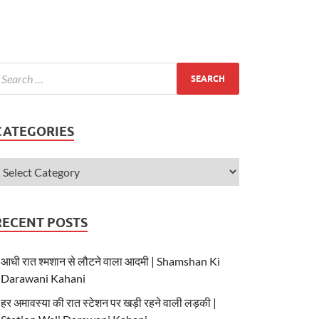
CATEGORIES
RECENT POSTS
आधी रात श्मशान से लौटने वाला आदमी | Shamshan Ki
Darawani Kahani
हर अमावस्या की रात स्टेशन पर खड़ी रहने वाली लड़की |