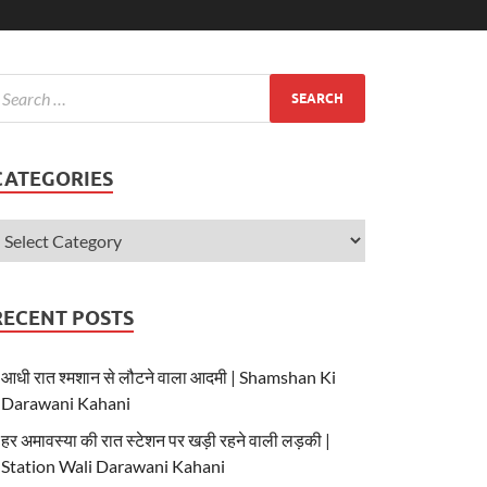
CATEGORIES
RECENT POSTS
आधी रात श्मशान से लौटने वाला आदमी | Shamshan Ki
Darawani Kahani
हर अमावस्या की रात स्टेशन पर खड़ी रहने वाली लड़की |
Station Wali Darawani Kahani