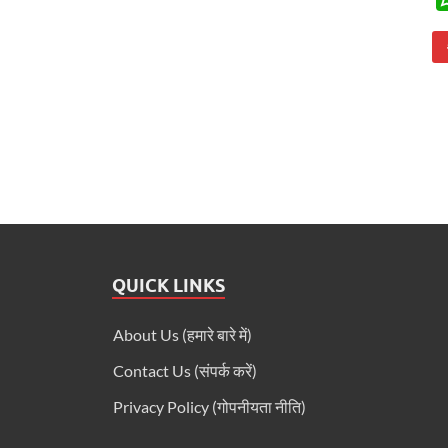
QUICK LINKS
About Us (हमारे बारे में)
Contact Us (संपर्क करें)
Privacy Policy (गोपनीयता नीति)