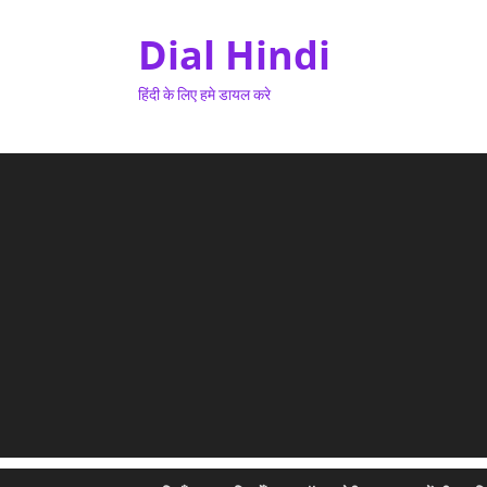
Dial Hindi
हिंदी के लिए हमे डायल करे