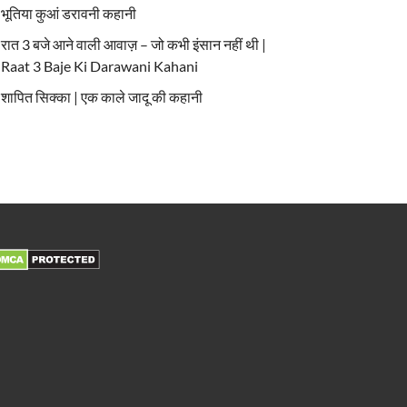
भूतिया कुआं डरावनी कहानी
रात 3 बजे आने वाली आवाज़ – जो कभी इंसान नहीं थी |
Raat 3 Baje Ki Darawani Kahani
शापित सिक्का | एक काले जादू की कहानी