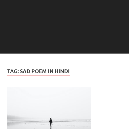
TAG:
SAD POEM IN HINDI