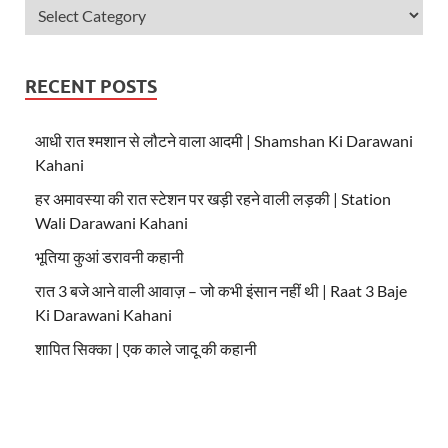
RECENT POSTS
आधी रात श्मशान से लौटने वाला आदमी | Shamshan Ki Darawani
Kahani
हर अमावस्या की रात स्टेशन पर खड़ी रहने वाली लड़की | Station
Wali Darawani Kahani
भूतिया कुआं डरावनी कहानी
रात 3 बजे आने वाली आवाज़ – जो कभी इंसान नहीं थी | Raat 3 Baje
Ki Darawani Kahani
शापित सिक्का | एक काले जादू की कहानी