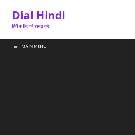
Dial Hindi
हिंदी के लिए हमे डायल करे
MAIN MENU