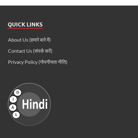
QUICK LINKS
About Us (हमारे बारे में)
Contact Us (संपर्क करें)
Privacy Policy (गोपनीयता नीति)