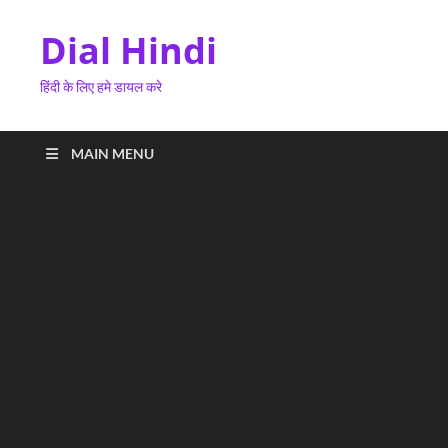
Dial Hindi
हिंदी के लिए हमे डायल करे
MAIN MENU