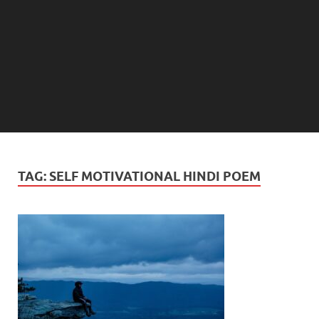
TAG:
SELF MOTIVATIONAL HINDI POEM