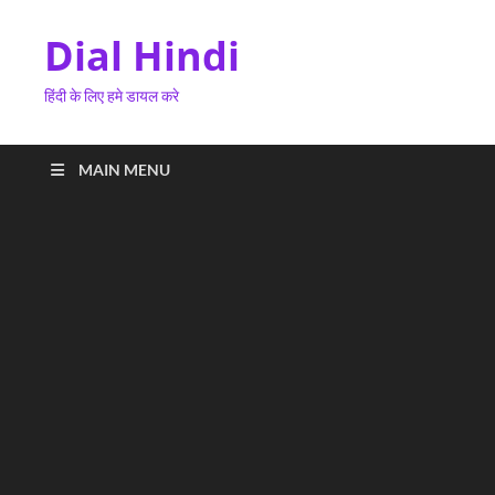
Dial Hindi
हिंदी के लिए हमे डायल करे
MAIN MENU