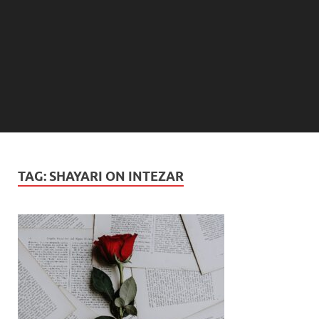
TAG:
SHAYARI ON INTEZAR