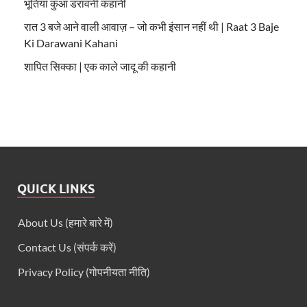
भूतिया कुआं डरावनी कहानी
रात 3 बजे आने वाली आवाज़ – जो कभी इंसान नहीं थी | Raat 3 Baje
Ki Darawani Kahani
शापित सिक्का | एक काले जादू की कहानी
QUICK LINKS
About Us (हमारे बारे में)
Contact Us (संपर्क करें)
Privacy Policy (गोपनीयता नीति)