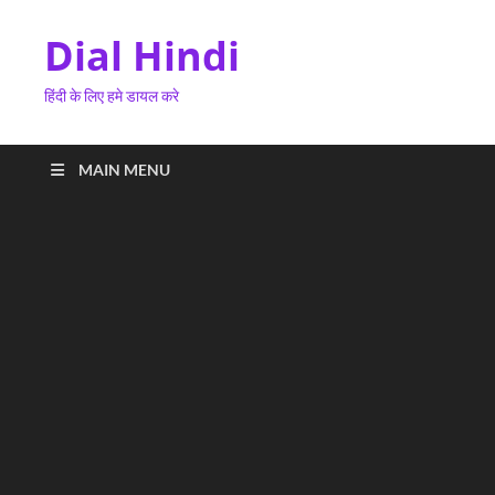
Dial Hindi
हिंदी के लिए हमे डायल करे
MAIN MENU