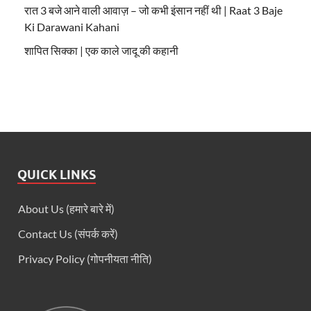
रात 3 बजे आने वाली आवाज़ – जो कभी इंसान नहीं थी | Raat 3 Baje
Ki Darawani Kahani
शापित सिक्का | एक काले जादू की कहानी
QUICK LINKS
About Us (हमारे बारे में)
Contact Us (संपर्क करें)
Privacy Policy (गोपनीयता नीति)