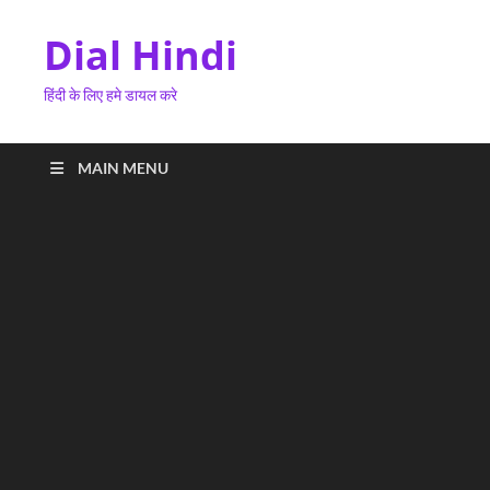
Dial Hindi
हिंदी के लिए हमे डायल करे
MAIN MENU