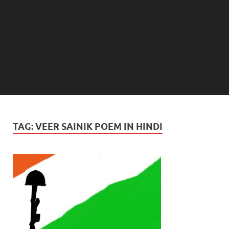
TAG:
VEER SAINIK POEM IN HINDI