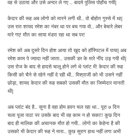
वह से उठाया और उसे अन्दर ले गए .. बादमे पुलिस पोहोंच गयी|
केदार की रूह अब लोगो को मारने लगी थी.. वो बोहोत गुस्से में था|
उस रात शायद रमेश का नंबर था पर बच गया वो.. और बेचारे लेबर
मारे गए! मौत का साया मंडरा रहा था सब पर!
रमेश को अब दुसरे दिन होश आया तो खुद को हॉस्पिटल में पाया| अब
रमेश काम पे ज्यादा नहीं जाता.. उसकी डर के मारे नींद उड़ गयी थी|
उस रोज के बाद से हादसे चालू होने लगे थे प्लांट में! केदार की रूह
किसी को चैने से रहेने नहीं दे रही थी.. मिश्राजी को भी उसने नहीं
छोड़ा, शायद केदार की रूह सबको उसकी मौत का जिम्मेदार मानती
थी|
अब प्लांट बंद है.. सुना है वहा होम हवन चल रहा था.. पूरा ७ दिन
चला पूजा पाठ! पर उसके बाद भी वह काम न हो सका!! कुछ दिन
बाद ही मालिक की अचानक मौत हो गयी.. लोगो का केहेना है की
उसको भी केदार की रूह ने मारा.. कुछ सुराग हाथ नहीं लगा अभी