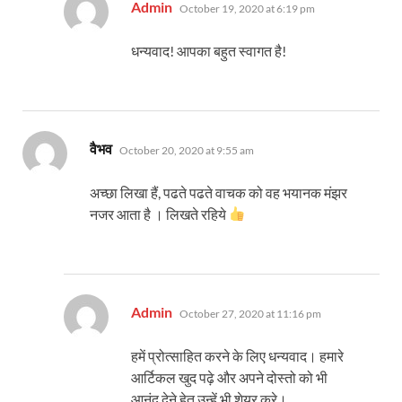
says:
Admin
October 19, 2020 at 6:19 pm
धन्यवाद! आपका बहुत स्वागत है!
says:
वैभव
October 20, 2020 at 9:55 am
अच्छा लिखा हैं, पढते पढते वाचक को वह भयानक मंझर
नजर आता है । लिखते रहिये
says:
Admin
October 27, 2020 at 11:16 pm
हमें प्रोत्साहित करने के लिए धन्यवाद। हमारे
आर्टिकल खुद पढ़े और अपने दोस्तो को भी
आनंद देने हेतु उन्हें भी शेयर करे।