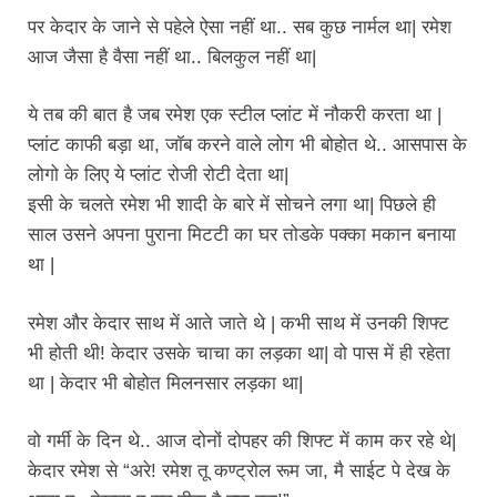
पर केदार के जाने से पहेले ऐसा नहीं था.. सब कुछ नार्मल था| रमेश
आज जैसा है वैसा नहीं था.. बिलकुल नहीं था|
ये तब की बात है जब रमेश एक स्टील प्लांट में नौकरी करता था |
प्लांट काफी बड़ा था, जॉब करने वाले लोग भी बोहोत थे.. आसपास के
लोगो के लिए ये प्लांट रोजी रोटी देता था|
इसी के चलते रमेश भी शादी के बारे में सोचने लगा था| पिछले ही
साल उसने अपना पुराना मिटटी का घर तोडके पक्का मकान बनाया
था |
रमेश और केदार साथ में आते जाते थे | कभी साथ में उनकी शिफ्ट
भी होती थी! केदार उसके चाचा का लड़का था| वो पास में ही रहेता
था | केदार भी बोहोत मिलनसार लड़का था|
वो गर्मी के दिन थे.. आज दोनों दोपहर की शिफ्ट में काम कर रहे थे|
केदार रमेश से “अरे! रमेश तू कण्ट्रोल रूम जा, मै साईट पे देख के