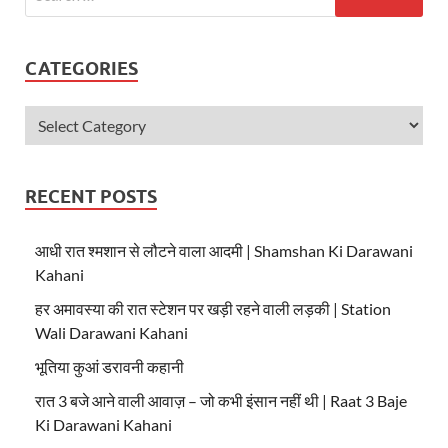
CATEGORIES
RECENT POSTS
आधी रात श्मशान से लौटने वाला आदमी | Shamshan Ki Darawani
Kahani
हर अमावस्या की रात स्टेशन पर खड़ी रहने वाली लड़की | Station
Wali Darawani Kahani
भूतिया कुआं डरावनी कहानी
रात 3 बजे आने वाली आवाज़ – जो कभी इंसान नहीं थी | Raat 3 Baje
Ki Darawani Kahani