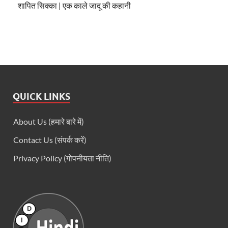
शापित सिक्का | एक काले जादू की कहानी
QUICK LINKS
About Us (हमारे बारे में)
Contact Us (संपर्क करें)
Privacy Policy (गोपनीयता नीति)