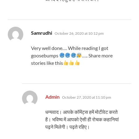
says:
Samrudhi
October 26, 2020 at 10:12 pm
Very well done…. While reading I got
goosebumps
….. Share more
stories like this
says:
Admin
October 27, 2020 at 11:10 pm
धन्यवाद। आपके कॉमेंट्स हमें मोटीवेट करते
है। भविष्य में आपको ऐसी ही रोचक कहानियां
पढ़ने मिलेगी। पढ़ते रहिए।