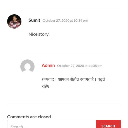
says:
Sumit
October 27, 2020 at 10:34 pm
Nice story .
says:
Admin
October 27, 2020 at 11:08 pm
धन्यवाद। आपका बोहोत स्वागत है। पढ़ते
रहिए।
Comments are closed.