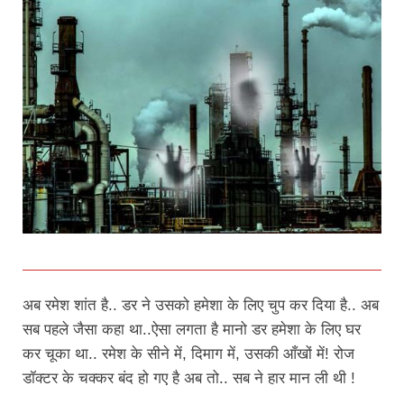
अब रमेश शांत है.. डर ने उसको हमेशा के लिए चुप कर दिया है.. अब
सब पहले जैसा कहा था..ऐसा लगता है मानो डर हमेशा के लिए घर
कर चूका था.. रमेश के सीने में, दिमाग में, उसकी आँखों में! रोज
डॉक्टर के चक्कर बंद हो गए है अब तो.. सब ने हार मान ली थी !