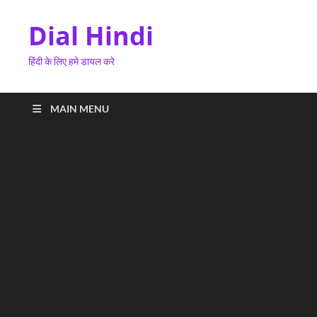
Dial Hindi
हिंदी के लिए हमे डायल करे
MAIN MENU