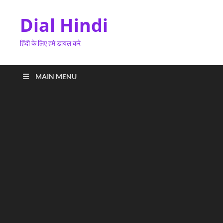
Dial Hindi
हिंदी के लिए हमे डायल करे
MAIN MENU