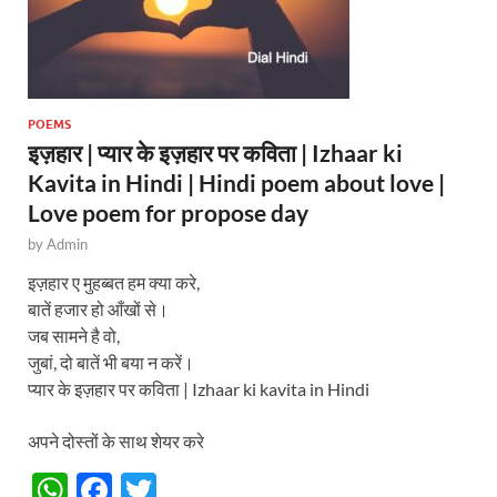
POEMS
इज़हार | प्यार के इज़हार पर कविता | Izhaar ki
Kavita in Hindi | Hindi poem about love |
Love poem for propose day
by
Admin
इज़हार ए मुहब्बत हम क्या करे,
बातें हजार हो आँखों से।
जब सामने है वो,
जुबां, दो बातें भी बया न करें।
प्यार के इज़हार पर कविता | Izhaar ki kavita in Hindi
अपने दोस्तों के साथ शेयर करे
W
F
T