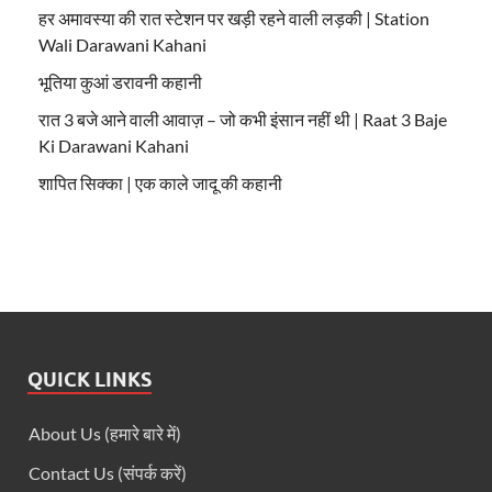
हर अमावस्या की रात स्टेशन पर खड़ी रहने वाली लड़की | Station
Wali Darawani Kahani
भूतिया कुआं डरावनी कहानी
रात 3 बजे आने वाली आवाज़ – जो कभी इंसान नहीं थी | Raat 3 Baje
Ki Darawani Kahani
शापित सिक्का | एक काले जादू की कहानी
QUICK LINKS
About Us (हमारे बारे में)
Contact Us (संपर्क करें)