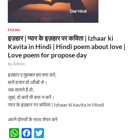
POEMS
इज़हार | प्यार के इज़हार पर कविता | Izhaar ki
Kavita in Hindi | Hindi poem about love |
Love poem for propose day
by
Admin
इज़हार ए मुहब्बत हम क्या करे,
बातें हजार हो आँखों से।
जब सामने है वो,
जुबां, दो बातें भी बया न करें।
प्यार के इज़हार पर कविता | Izhaar ki kavita in Hindi
अपने दोस्तों के साथ शेयर करे
W
F
T