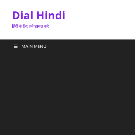
Dial Hindi
हिंदी के लिए हमे डायल करे
MAIN MENU