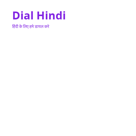
Dial Hindi
हिंदी के लिए हमे डायल करे