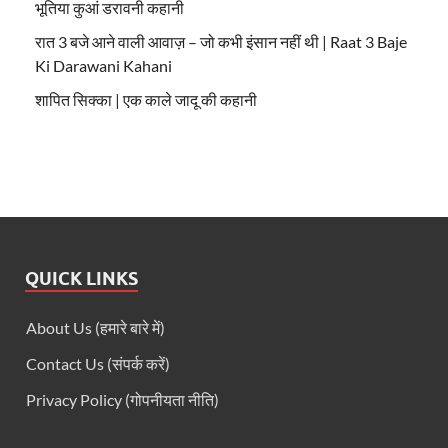
भूतिया कुआं डरावनी कहानी
रात 3 बजे आने वाली आवाज़ – जो कभी इंसान नहीं थी | Raat 3 Baje
Ki Darawani Kahani
शापित सिक्का | एक काले जादू की कहानी
QUICK LINKS
About Us (हमारे बारे में)
Contact Us (संपर्क करें)
Privacy Policy (गोपनीयता नीति)