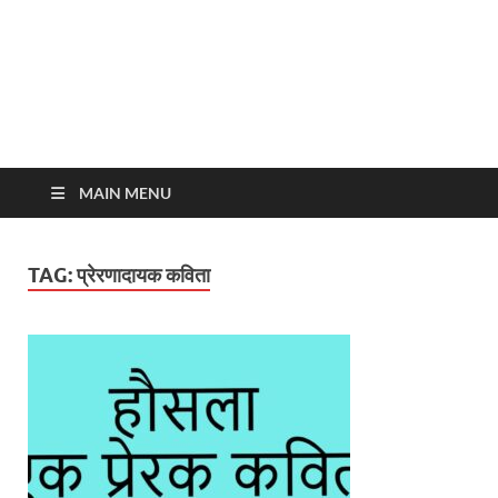
MAIN MENU
TAG:
प्रेरणादायक कविता