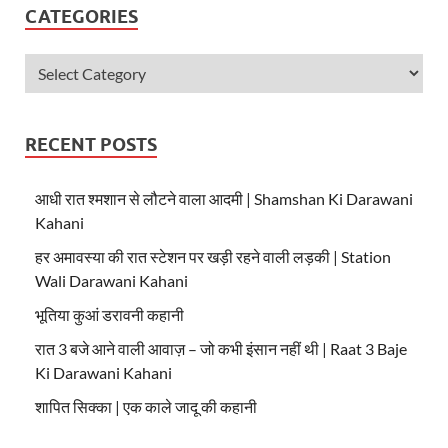
CATEGORIES
RECENT POSTS
आधी रात श्मशान से लौटने वाला आदमी | Shamshan Ki Darawani
Kahani
हर अमावस्या की रात स्टेशन पर खड़ी रहने वाली लड़की | Station
Wali Darawani Kahani
भूतिया कुआं डरावनी कहानी
रात 3 बजे आने वाली आवाज़ – जो कभी इंसान नहीं थी | Raat 3 Baje
Ki Darawani Kahani
शापित सिक्का | एक काले जादू की कहानी