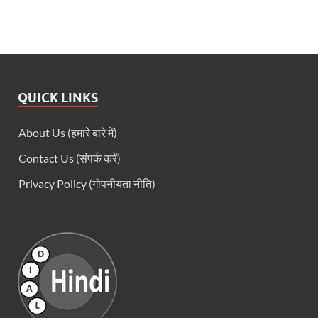
QUICK LINKS
About Us (हमारे बारे में)
Contact Us (संपर्क करें)
Privacy Policy (गोपनीयता नीति)