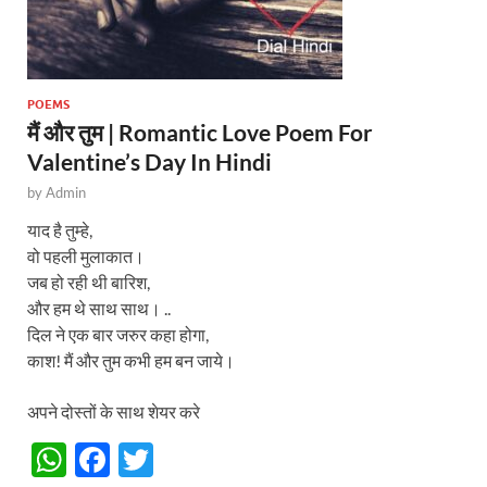
POEMS
मैं और तुम | Romantic Love Poem For
Valentine’s Day In Hindi
by
Admin
याद है तुम्हे,
वो पहली मुलाकात।
जब हो रही थी बारिश,
और हम थे साथ साथ। ..
दिल ने एक बार जरुर कहा होगा,
काश! मैं और तुम कभी हम बन जाये।
अपने दोस्तों के साथ शेयर करे
W
F
T