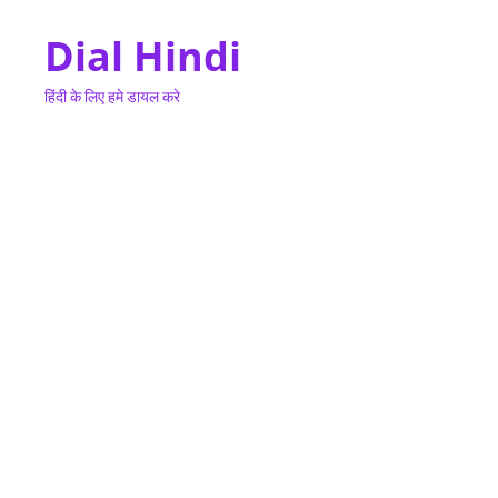
Dial Hindi
हिंदी के लिए हमे डायल करे