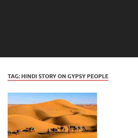
TAG:
HINDI STORY ON GYPSY PEOPLE