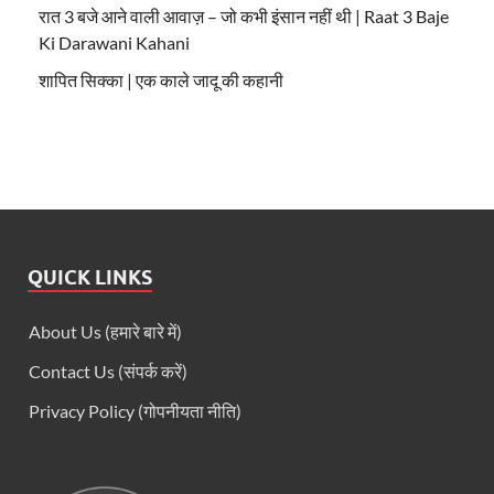
रात 3 बजे आने वाली आवाज़ – जो कभी इंसान नहीं थी | Raat 3 Baje
Ki Darawani Kahani
शापित सिक्का | एक काले जादू की कहानी
QUICK LINKS
About Us (हमारे बारे में)
Contact Us (संपर्क करें)
Privacy Policy (गोपनीयता नीति)