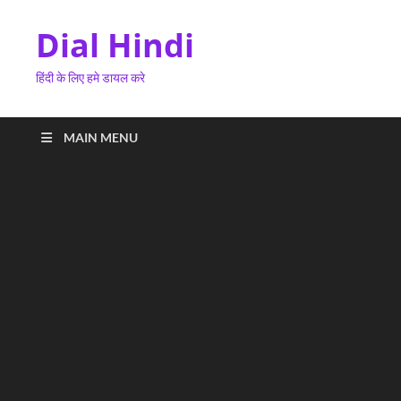
Dial Hindi
हिंदी के लिए हमे डायल करे
MAIN MENU