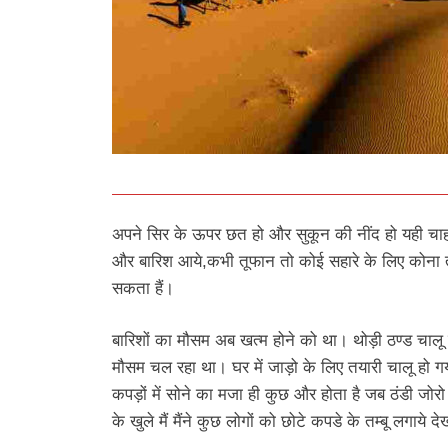
अपने सिर के ऊपर छत हो और सुकून की नींद हो यही चाह
और बारिश आये,कभी तूफान तो कोई सहारे के लिए कोना 
सकता हैं।
बारिशों का मौसम अब खत्म होने को था। थोड़ी ठण्ड चालू ह
मौसम चल रहा था। घर में जाड़ो के लिए तयारी चालू हो 
कपड़ों में सोने का मजा ही कुछ और होता है जब ठंडी ज
के खुले मैं मैंने कुछ लोगों को छोटे कपडे के तम्बू लगाये द