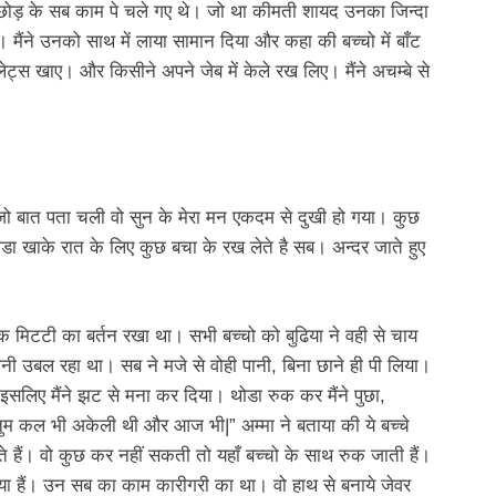
ी छोड़ के सब काम पे चले गए थे। जो था कीमती शायद उनका जिन्दा
ैंने उनको साथ में लाया सामान दिया और कहा की बच्चो में बाँट
लेट्स खाए। और किसीने अपने जेब में केले रख लिए। मैंने अचम्बे से
मा से जो बात पता चली वो सुन के मेरा मन एकदम से दुखी हो गया। कुछ
डा खाके रात के लिए कुछ बचा के रख लेते है सब। अन्दर जाते हुए
ला एक मिटटी का बर्तन रखा था। सभी बच्चो को बुढिया ने वही से चाय
ानी उबल रहा था। सब ने मजे से वोही पानी, बिना छाने ही पी लिया।
सलिए मैंने झट से मना कर दिया। थोडा रुक कर मैंने पुछा,
। तुम कल भी अकेली थी और आज भी|” अम्मा ने बताया की ये बच्चे
 हैं। वो कुछ कर नहीं सकती तो यहाँ बच्चो के साथ रुक जाती हैं।
 गया हैं। उन सब का काम कारीगरी का था। वो हाथ से बनाये जेवर