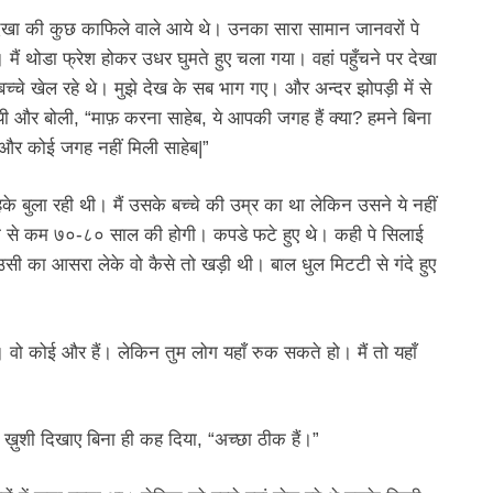
देखा की कुछ काफिले वाले आये थे। उनका सारा सामान जानवरों पे
ं थोडा फ्रेश होकर उधर घुमते हुए चला गया। वहां पहुँचने पर देखा
बच्चे खेल रहे थे। मुझे देख के सब भाग गए। और अन्दर झोपड़ी में से
ी और बोली, “माफ़ करना साहेब, ये आपकी जगह हैं क्या? हमने बिना
 और कोई जगह नहीं मिली साहेब|”
े बुला रही थी। मैं उसके बच्चे की उम्र का था लेकिन उसने ये नहीं
कम से कम ७०-८० साल की होगी। कपडे फटे हुए थे। कही पे सिलाई
ी का आसरा लेके वो कैसे तो खड़ी थी। बाल धुल मिटटी से गंदे हुए
। वो कोई और हैं। लेकिन तुम लोग यहाँ रुक सकते हो। मैं तो यहाँ
ख़ुशी दिखाए बिना ही कह दिया, “अच्छा ठीक हैं।”