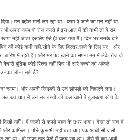
 दिया। मन बहोत भारी लग रहा था। काम पे जाने का मन नहीं था।
 भी अपना काम वो रोज करते है इस आस में की कभी तो ये सब
खाया नहीं जाता इसलिए ऐसे ही चला गया मैं। दिन भर उनके बारे
 पिने की कोई कमी नहीं,सोने के लिए बिस्तर,रहने के लिए घर। और
 बारिश में रहते है। और भर पेट खाने का सपना मन में लेके रोज वो
 बेचारी बुढिया कोई रिश्ता नहीं फिर भी सारे बच्चो को अकेले
ा उनका जीना सही हैं?
ाना खाया। और अपनी खिड़की से उन झोपड़ो को निहारने लगा।
जल रहा था। मैं उन सब बच्चो को कल खाने पे बुलाऊंगा सोच के
ी दिखी नहीं। मैं जल्दी से कपडे पहन के उधर भागा। देखा तो सच में
च्चे और काफिला। पीछे कुछ भी नहीं बचा था। एक आधी सी जली
ठ रहा था। वो ऊपर तक पेड़ों में पहुच रहा था। जैसे ही हवा आयी