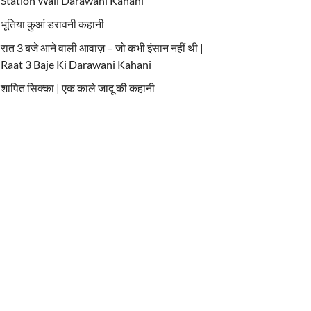
Station Wali Darawani Kahani
भूतिया कुआं डरावनी कहानी
रात 3 बजे आने वाली आवाज़ – जो कभी इंसान नहीं थी |
Raat 3 Baje Ki Darawani Kahani
शापित सिक्का | एक काले जादू की कहानी