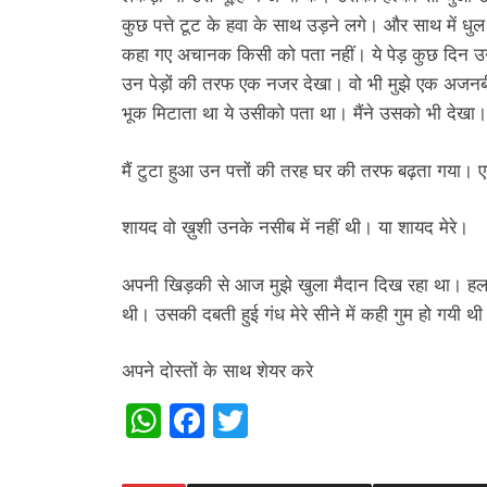
कुछ पत्ते टूट के हवा के साथ उड़ने लगे। और साथ में धु
कहा गए अचानक किसी को पता नहीं। ये पेड़ कुछ दिन उ
उन पेड़ों की तरफ एक नजर देखा। वो भी मुझे एक अजनबी
भूक मिटाता था ये उसीको पता था। मैंने उसको भी देखा
मैं टुटा हुआ उन पत्तों की तरह घर की तरफ बढ़ता गया।
शायद वो ख़ुशी उनके नसीब में नहीं थी। या शायद मेरे।
अपनी खिड़की से आज मुझे खुला मैदान दिख रहा था। हल
थी। उसकी दबती हुई गंध मेरे सीने में कही गुम हो गयी थ
अपने दोस्तों के साथ शेयर करे
W
F
T
h
a
wi