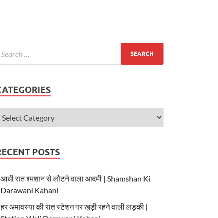
CATEGORIES
RECENT POSTS
आधी रात श्मशान से लौटने वाला आदमी | Shamshan Ki
Darawani Kahani
हर अमावस्या की रात स्टेशन पर खड़ी रहने वाली लड़की |