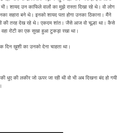
ल भी। शायद उन काफिले वालों का मुझे रास्ता दिखा रहे थे। वो लोग
नका सहारा बने थे। इनको शायद पता होगा उनका ठिकाना। मैंने
 की तरह देख रहे थे। एकदम शांत। जैसे आज वो चूल्हा था। कैसे
। वहा रोटी का एक सुखा हुआ टुकड़ा रखा था।
 एक दिन ख़ुशी का उनको देना चाहता था।
की धुए की लकीर जो ऊपर जा रही थी वो भी अब दिखना बंद हो गयी
ी।