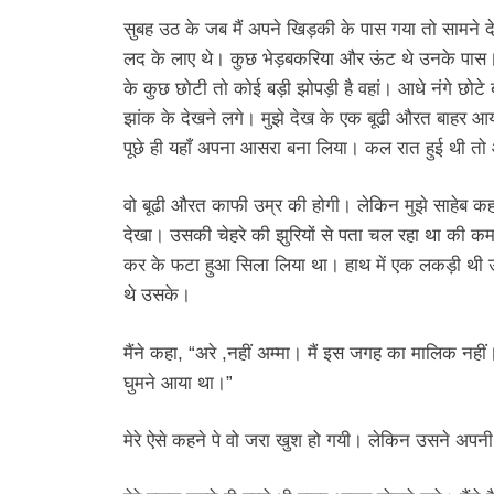
सुबह उठ के जब मैं अपने खिड़की के पास गया तो सामने 
लद के लाए थे। कुछ भेड़बकरिया और ऊंट थे उनके पास। मै
के कुछ छोटी तो कोई बड़ी झोपड़ी है वहां। आधे नंगे छोटे 
झांक के देखने लगे। मुझे देख के एक बूढी औरत बाहर आय
पूछे ही यहाँ अपना आसरा बना लिया। कल रात हुई थी तो
वो बूढी औरत काफी उम्र की होगी। लेकिन मुझे साहेब कहक
देखा। उसकी चेहरे की झुरियों से पता चल रहा था की 
कर के फटा हुआ सिला लिया था। हाथ में एक लकड़ी थी उस
थे उसके।
मैंने कहा, “अरे ,नहीं अम्मा। मैं इस जगह का मालिक नहीं
घुमने आया था।”
मेरे ऐसे कहने पे वो जरा खुश हो गयी। लेकिन उसने अपनी 