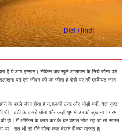
ता है ये आम इन्सान। लेकिन जब खुले आसमान के निचे सोना पड़े
तलाशना पड़े ऐसे जीवन को जो जीता है वोही घर की एहमियत जान
ोने के पहले जैसा होता हैं न,हलकी ठण्ड और थोड़ी गर्मी, वैसा कुछ
गयी थी। ठंडी के कपडे धोना और कड़ी धुप में उनको सुखाना। गरम
ोरो की हो। मैं ऑफिस के काम कर के घर वापस लौट रहा था तो सामने
ेखा था। रात थी सो मैंने सोचा कल देखते हैं क्या माजरा है|