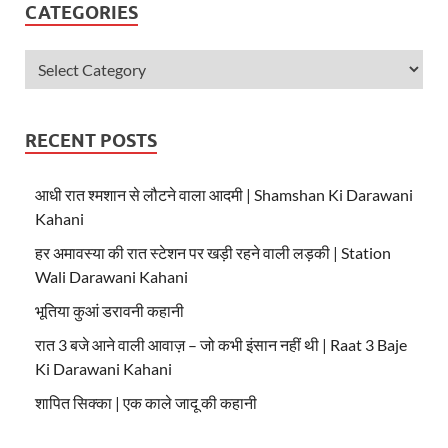
CATEGORIES
RECENT POSTS
आधी रात श्मशान से लौटने वाला आदमी | Shamshan Ki Darawani
Kahani
हर अमावस्या की रात स्टेशन पर खड़ी रहने वाली लड़की | Station
Wali Darawani Kahani
भूतिया कुआं डरावनी कहानी
रात 3 बजे आने वाली आवाज़ – जो कभी इंसान नहीं थी | Raat 3 Baje
Ki Darawani Kahani
शापित सिक्का | एक काले जादू की कहानी