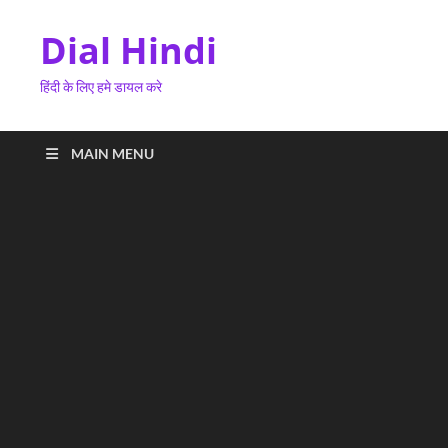
Dial Hindi
हिंदी के लिए हमे डायल करे
MAIN MENU