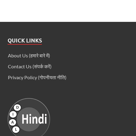
QUICK LINKS
About Us (हमारे बारे में)
Contact Us (संपर्क करें)
Privacy Policy (गोपनीयता नीति)