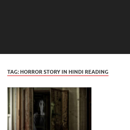
TAG:
HORROR STORY IN HINDI READING