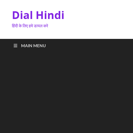
Dial Hindi
हिंदी के लिए हमे डायल करे
MAIN MENU