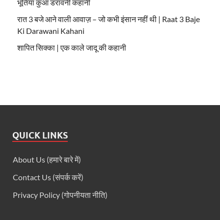
भूतिया कुआं डरावनी कहानी
रात 3 बजे आने वाली आवाज़ – जो कभी इंसान नहीं थी | Raat 3 Baje
Ki Darawani Kahani
शापित सिक्का | एक काले जादू की कहानी
QUICK LINKS
About Us (हमारे बारे में)
Contact Us (संपर्क करें)
Privacy Policy (गोपनीयता नीति)