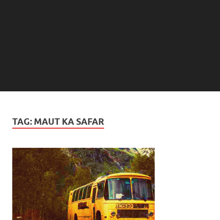
TAG:
MAUT KA SAFAR