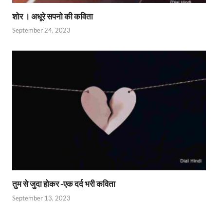
शोर । अधूरे सपनो की कविता
September 24, 2023
तुम से जुदा होकर -एक दर्द भरी कविता
September 13, 2023