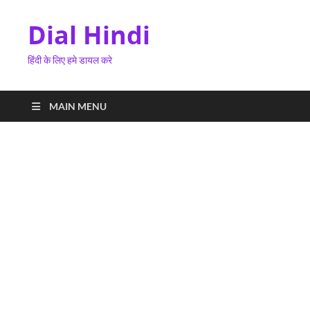
Dial Hindi
हिंदी के लिए हमे डायल करे
MAIN MENU