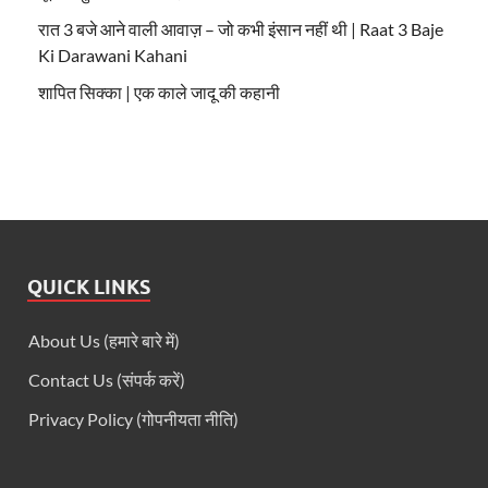
रात 3 बजे आने वाली आवाज़ – जो कभी इंसान नहीं थी | Raat 3 Baje
Ki Darawani Kahani
शापित सिक्का | एक काले जादू की कहानी
QUICK LINKS
About Us (हमारे बारे में)
Contact Us (संपर्क करें)
Privacy Policy (गोपनीयता नीति)