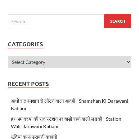
CATEGORIES
RECENT POSTS
आधी रात श्मशान से लौटने वाला आदमी | Shamshan Ki Darawani
Kahani
हर अमावस्या की रात स्टेशन पर खड़ी रहने वाली लड़की | Station
Wali Darawani Kahani
भूतिया कुआं डरावनी कहानी