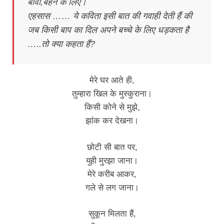
बीवी,बहेन के लिए।
एहसास …… ये कविता इसी बात की गवाही देती हैं की
जब किसी बाप का दिल अपने बच्चे के लिए धड़कता है
…..तो क्या कहता हैं?
मेरे घर आते ही,
तुम्हारा खिल के मुस्कुराना।
किसी कोने से मुझे,
झांक कर देखना।
छोटी सी बात पर,
युही मुरझा जाना।
मेरे करीब आकर,
गले से लग जाना।
सुकून मिलता हैं,