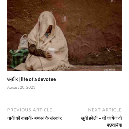
फ़क़ीर | life of a devotee
August 20, 2023
PREVIOUS ARTICLE
NEXT ARTICLE
नानी की कहानी- बचपन के संस्कार
खुनी हवेली – जो जायेगा वो
पछतायेगा