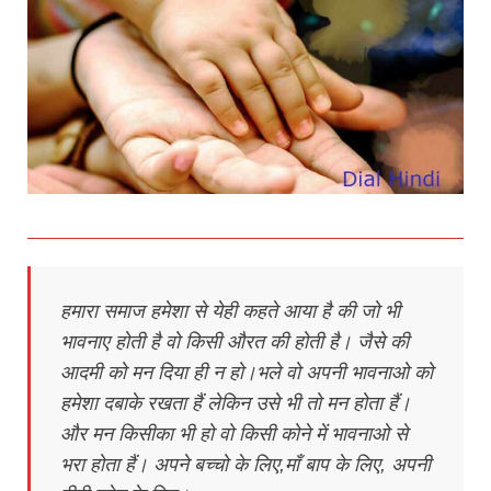
हमारा समाज हमेशा से येही कहते आया है की जो भी
भावनाए होती है वो किसी औरत की होती है। जैसे की
आदमी को मन दिया ही न हो।भले वो अपनी भावनाओ को
हमेशा दबाके रखता हैं लेकिन उसे भी तो मन होता हैं।
और मन किसीका भी हो वो किसी कोने में भावनाओ से
भरा होता हैं। अपने बच्चो के लिए,माँ बाप के लिए, अपनी