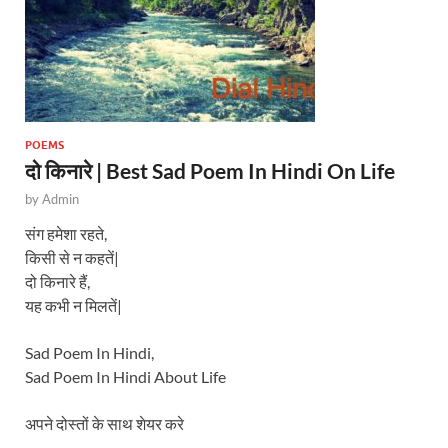
POEMS
दो किनारे | Best Sad Poem In Hindi On Life
by
Admin
संग हमेशा रहते,
किसी से न कहतें|
दो किनारे हैं,
यह कभी न मिलतें|
Sad Poem In Hindi,
Sad Poem In Hindi About Life
अपने दोस्तों के साथ शेयर करे