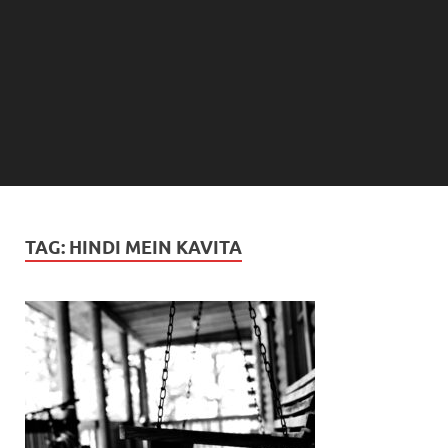
TAG:
HINDI MEIN KAVITA