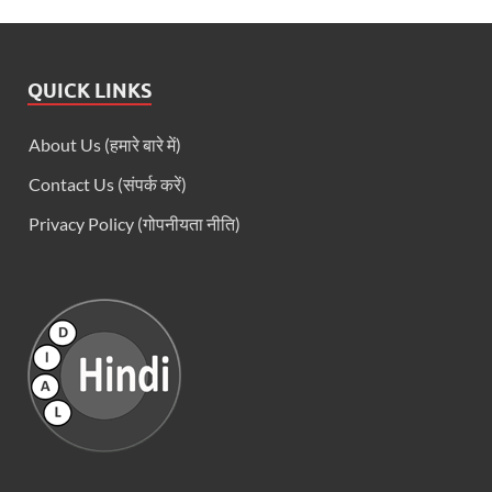
QUICK LINKS
About Us (हमारे बारे में)
Contact Us (संपर्क करें)
Privacy Policy (गोपनीयता नीति)