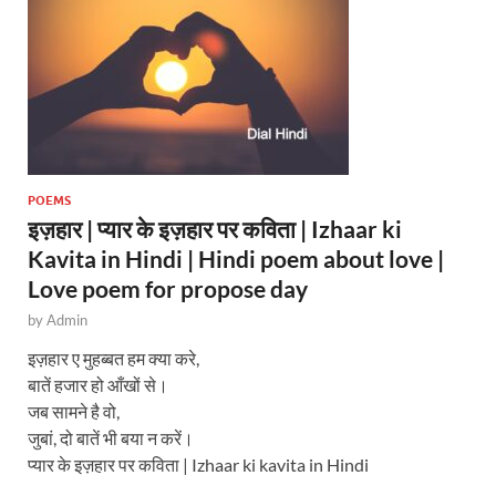
POEMS
इज़हार | प्यार के इज़हार पर कविता | Izhaar ki
Kavita in Hindi | Hindi poem about love |
Love poem for propose day
by
Admin
इज़हार ए मुहब्बत हम क्या करे,
बातें हजार हो आँखों से।
जब सामने है वो,
जुबां, दो बातें भी बया न करें।
प्यार के इज़हार पर कविता | Izhaar ki kavita in Hindi