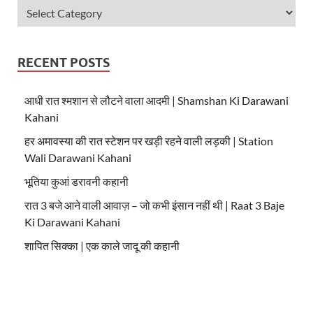
RECENT POSTS
आधी रात श्मशान से लौटने वाला आदमी | Shamshan Ki Darawani
Kahani
हर अमावस्या की रात स्टेशन पर खड़ी रहने वाली लड़की | Station
Wali Darawani Kahani
भूतिया कुआं डरावनी कहानी
रात 3 बजे आने वाली आवाज़ – जो कभी इंसान नहीं थी | Raat 3 Baje
Ki Darawani Kahani
शापित सिक्का | एक काले जादू की कहानी