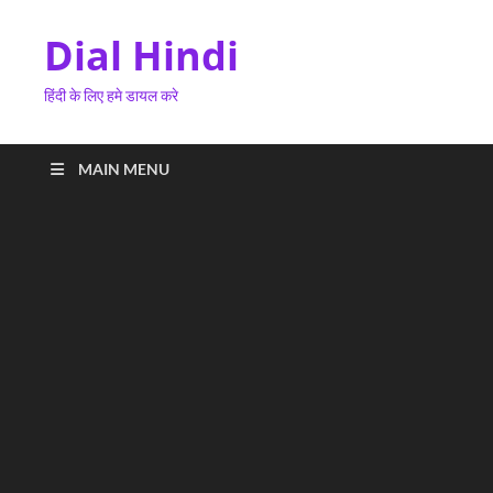
Dial Hindi
हिंदी के लिए हमे डायल करे
MAIN MENU