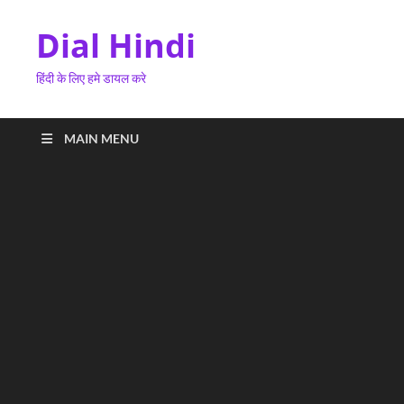
Dial Hindi
हिंदी के लिए हमे डायल करे
MAIN MENU