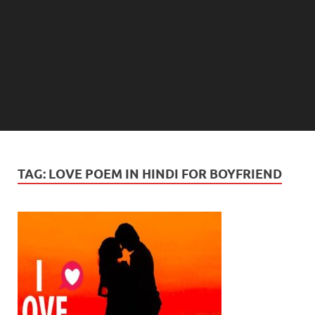
TAG:
LOVE POEM IN HINDI FOR BOYFRIEND