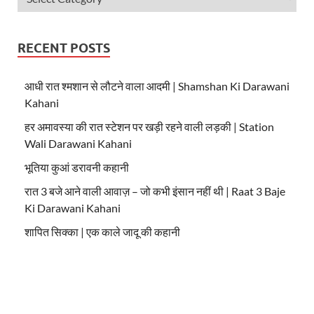
RECENT POSTS
आधी रात श्मशान से लौटने वाला आदमी | Shamshan Ki Darawani
Kahani
हर अमावस्या की रात स्टेशन पर खड़ी रहने वाली लड़की | Station
Wali Darawani Kahani
भूतिया कुआं डरावनी कहानी
रात 3 बजे आने वाली आवाज़ – जो कभी इंसान नहीं थी | Raat 3 Baje
Ki Darawani Kahani
शापित सिक्का | एक काले जादू की कहानी