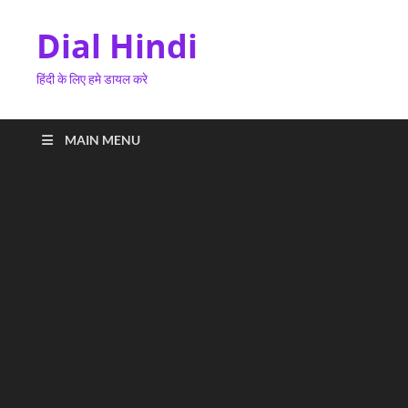
Dial Hindi
हिंदी के लिए हमे डायल करे
MAIN MENU