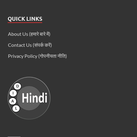
QUICK LINKS
About Us (हमारे बारे में)
Contact Us (संपर्क करें)
Privacy Policy (गोपनीयता नीति)