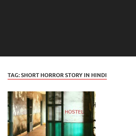
TAG:
SHORT HORROR STORY IN HINDI