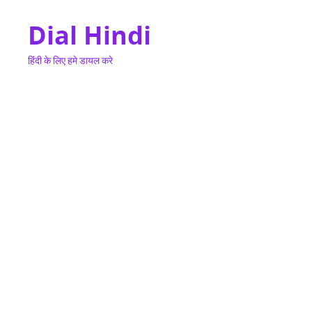
Dial Hindi
हिंदी के लिए हमे डायल करे