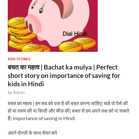
p
k
KIDS STORIES
बचत का महत्व | Bachat ka mulya | Perfect
short story on importance of saving for
kids in Hindi
by
Admin
बचत का महत्व | हम सब को पता है की बचत करना चाहिए| चाहे वो पैसे की
हो या समय की या किसी और चीज़ की| बचत से हम अपने लक्ष को पा सकते
है| Importance of saving in Hindi
अपने दोस्तों के साथ शेयर करे