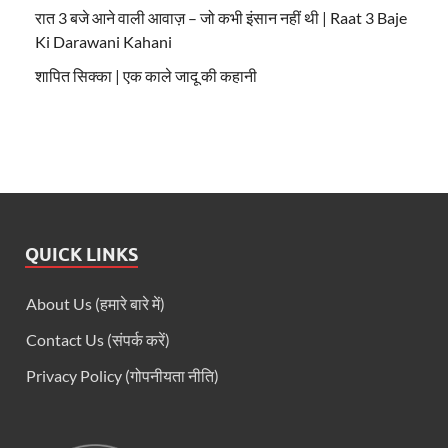
रात 3 बजे आने वाली आवाज़ – जो कभी इंसान नहीं थी | Raat 3 Baje
Ki Darawani Kahani
शापित सिक्का | एक काले जादू की कहानी
QUICK LINKS
About Us (हमारे बारे में)
Contact Us (संपर्क करें)
Privacy Policy (गोपनीयता नीति)