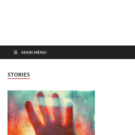
MAIN MENU
STORIES