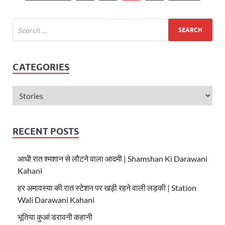
CATEGORIES
RECENT POSTS
आधी रात श्मशान से लौटने वाला आदमी | Shamshan Ki Darawani
Kahani
हर अमावस्या की रात स्टेशन पर खड़ी रहने वाली लड़की | Station
Wali Darawani Kahani
भूतिया कुआं डरावनी कहानी