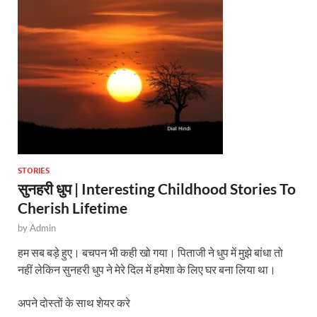
p
o
p
k
STORIES
सुनहरी धुप | Interesting Childhood Stories To
Cherish Lifetime
by
Admin
हम सब बड़े हुए। बचपन भी कही खो गया। पिताजी ने धुप में मुझे बांधा तो
नहीं लेकिन सुनहरी धुप ने मेरे दिल में हमेशा के लिए घर बना लिया था।
अपने दोस्तों के साथ शेयर करे